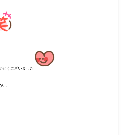
がとうございました
が…