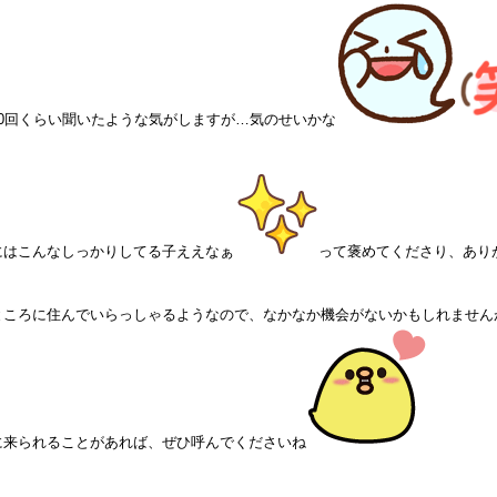
20回くらい聞いたような気がしますが…気のせいかな
にはこんなしっかりしてる子ええなぁ
って褒めてくださり、あり
ところに住んでいらっしゃるようなので、なかなか機会がないかもしれません
に来られることがあれば、ぜひ呼んでくださいね