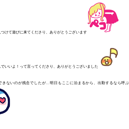
見つけて遊びに来てくださり、ありがとうございます
んでいいよ！って言ってくださり、ありがとうございました
できないのが残念でしたが…明日もここに泊まるから、出勤するなら呼