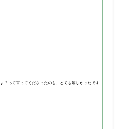
ぶよ？って言ってくださったのも、とても嬉しかったです