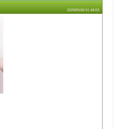
2026/05/30 01:48:03