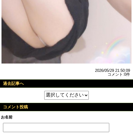
2026/05/29 21:50:09
コメント:0件
過去記事へ
コメント投稿
お名前